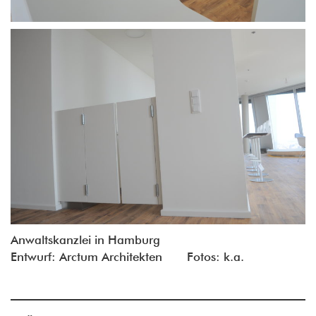
Anwaltskanzlei in Hamburg
Entwurf: Arctum Architekten Fotos: k.a.